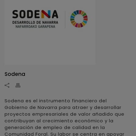
Sodena
Sodena es el instrumento financiero del
Gobierno de Navarra para atraer y desarrollar
proyectos empresariales de valor añadido que
contribuyan al crecimiento económico y la
generación de empleo de calidad en la
Comunidad Foral. Su labor se centra en apoyar