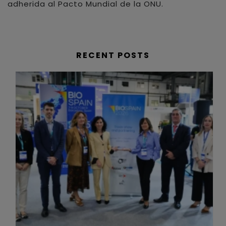
adherida al Pacto Mundial de la ONU.
RECENT POSTS