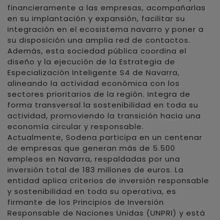
financieramente a las empresas, acompañarlas
en su implantación y expansión, facilitar su
integración en el ecosistema navarro y poner a
su disposición una amplia red de contactos.
Además, esta sociedad pública coordina el
diseño y la ejecución de la Estrategia de
Especialización Inteligente S4 de Navarra,
alineando la actividad económica con los
sectores prioritarios de la región. Integra de
forma transversal la sostenibilidad en toda su
actividad, promoviendo la transición hacia una
economía circular y responsable.
Actualmente, Sodena participa en un centenar
de empresas que generan más de 5.500
empleos en Navarra, respaldadas por una
inversión total de 183 millones de euros. La
entidad aplica criterios de inversión responsable
y sostenibilidad en toda su operativa, es
firmante de los Principios de Inversión
Responsable de Naciones Unidas (UNPRI) y está