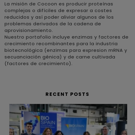
La misión de Cocoon es producir proteínas
complejas o difíciles de expresar a costes
reducidos y así poder aliviar algunos de los
problemas derivados de la cadena de
aprovisionamiento.
Nuestro portafolio incluye enzimas y factores de
crecimiento recombinantes para la industria
biotecnológica (enzimas para expresion mRNA y
secuanciación génica) y de carne cultivada
(factores de crecimiento).
RECENT POSTS