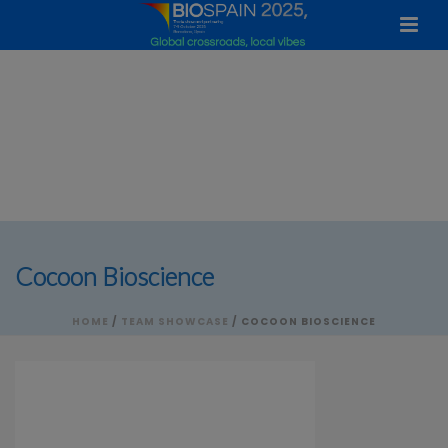
Cocoon Bioscience
HOME
/
TEAM SHOWCASE
/ COCOON BIOSCIENCE