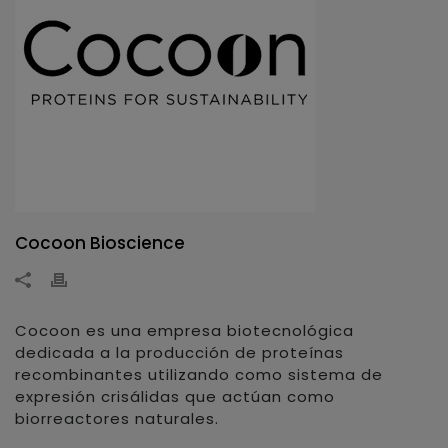
Cocoon Bioscience
Cocoon es una empresa biotecnológica
dedicada a la producción de proteínas
recombinantes utilizando como sistema de
expresión crisálidas que actúan como
biorreactores naturales.