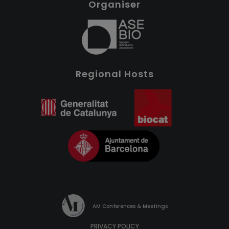
Organiser
Regional Hosts
AM Conferences & Meetings
PRIVACY POLICY